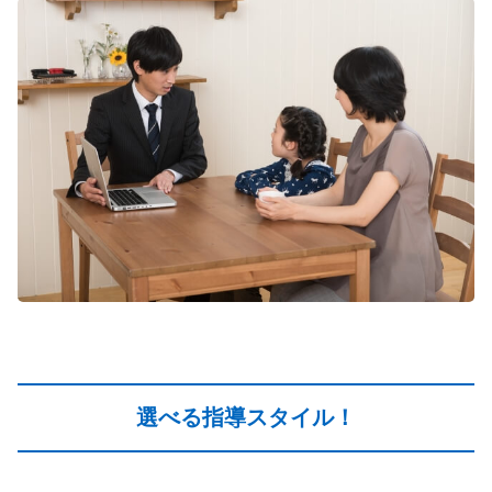
選べる指導スタイル！