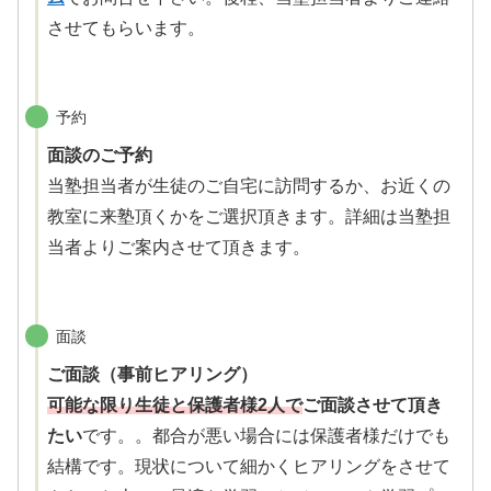
させてもらいます。
予約
面談のご予約
当塾担当者が生徒のご自宅に訪問するか、お近くの
教室に来塾頂くかをご選択頂きます。詳細は当塾担
当者よりご案内させて頂きます。
面談
ご面談（事前ヒアリング）
可能な限り生徒と保護者様2人で
ご面談させて頂き
たい
です。。都合が悪い場合には保護者様だけでも
結構です。現状について細かくヒアリングをさせて