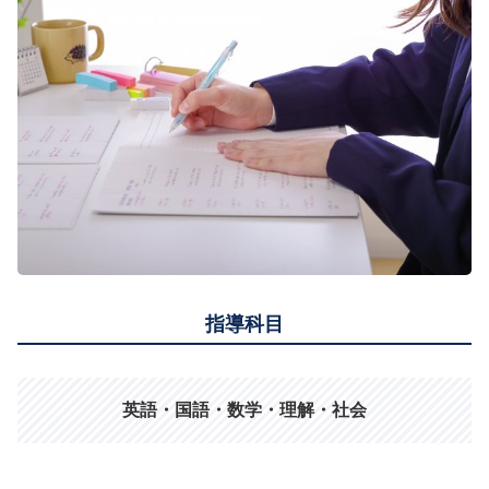
指導科目
英語・国語・数学・理解・社会