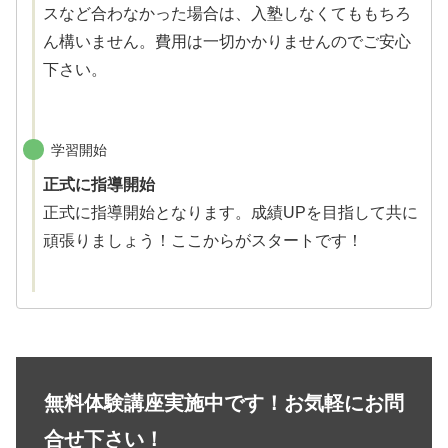
スなど合わなかった場合は、入塾しなくてももちろ
ん構いません。費用は一切かかりませんのでご安心
下さい。
学習開始
正式に指導開始
正式に指導開始となります。成績UPを目指して共に
頑張りましょう！ここからがスタートです！
無料体験講座実施中です！お気軽にお問
合せ下さい！