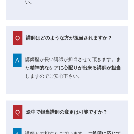
い。
Q
講師はどのような方が担当されますか？
講師歴が長い講師が担当させて頂きます。ま
A
た
精神的なケアに心配りが出来る講師が担当
しますのでご安心下さい。
Q
途中で担当講師の変更は可能ですか？
講師との相性もございます。
ご希望に応じて