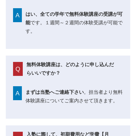
はい、全ての学年で無料体験講座の受講が可
A
能
です。１週間～２週間の体験受講が可能で
す。
無料体験講座は、どのように申し込んだ
Q
らいいですか？
まずは当塾へご連絡下さい
。担当者より無料
A
体験講座についてご案内させて頂きます。
入塾に際して、初期費用など学費【月