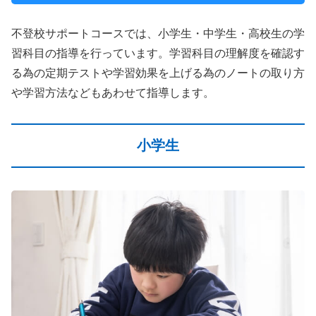
不登校サポートコースでは、小学生・中学生・高校生の学
習科目の指導を行っています。学習科目の理解度を確認す
る為の定期テストや学習効果を上げる為のノートの取り方
や学習方法などもあわせて指導します。
小学生