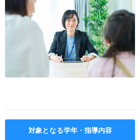
対象となる学年・指導内容