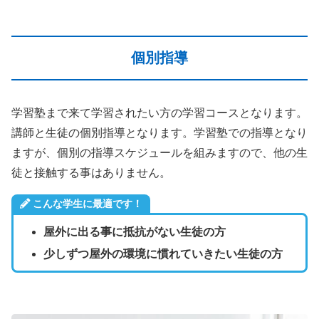
個別指導
学習塾まで来て学習されたい方の学習コースとなります。
講師と生徒の個別指導となります。学習塾での指導となり
ますが、個別の指導スケジュールを組みますので、他の生
徒と接触する事はありません。
こんな学生に最適です！
屋外に出る事に抵抗がない生徒の方
少しずつ屋外の環境に慣れていきたい生徒の方