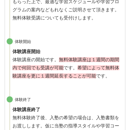
もらった上で、最適な学習スケジュールや学習プロ
グラムの案内などもれなくご説明させて頂きます。
無料体験受講についても受付けします。
体験開始
体験講座開始
体験講座の開始です。
無料体験講座は１週間の期間
内で何回でも受講が可能
です。
希望によって無料体
験講座を更に１週間延長することが可能
です。
体験終了
体験講座終了
無料体験終了後、入塾の希望の場合は、入塾書類を
お渡しします。仮に当塾の指導スタイルや学習コー