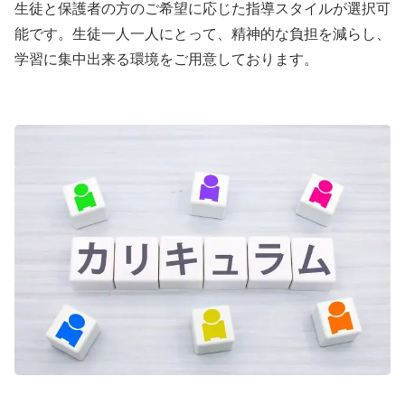
生徒と保護者の方のご希望に応じた指導スタイルが選択可
能です。生徒一人一人にとって、精神的な負担を減らし、
学習に集中出来る環境をご用意しております。