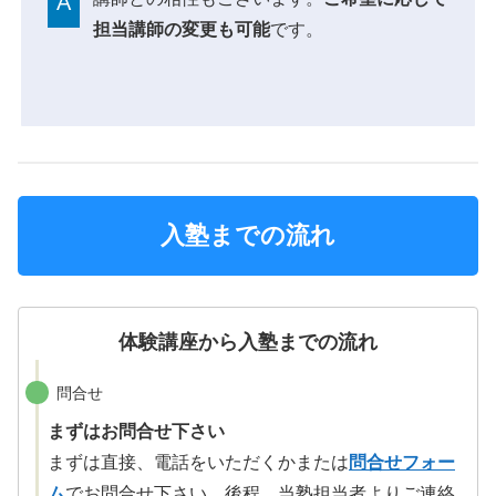
A
担当講師の変更も可能
です。
入塾までの流れ
体験講座から入塾までの流れ
問合せ
まずはお問合せ下さい
まずは直接、電話をいただくかまたは
問合せフォー
ム
でお問合せ下さい。後程、当塾担当者よりご連絡