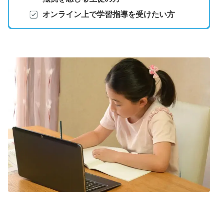
オンライン上で学習指導を受けたい方