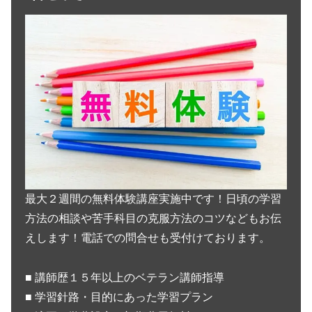
最大２週間の無料体験講座実施中です！日頃の学習
方法の相談や苦手科目の克服方法のコツなどもお伝
えします！電話での問合せも受付けております。
■ 講師歴１５年以上のベテラン講師指導
■ 学習針路・目的にあった学習プラン