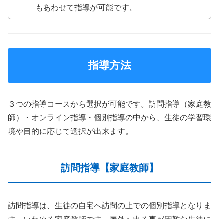
もあわせて指導が可能です。
指導方法
３つの指導コースから選択が可能です。訪問指導（家庭教
師）・オンライン指導・個別指導の中から、生徒の学習環
境や目的に応じて選択が出来ます。
訪問指導【家庭教師】
訪問指導は、生徒の自宅へ訪問の上での個別指導となりま