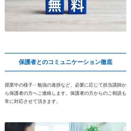
保護者とのコミュニケーション徹底
授業中の様子・勉強の進捗など、必要に応じて担当講師か
ら保護者の方へご連絡します。保護者の方からのご相談も
常に対応させて頂きます。