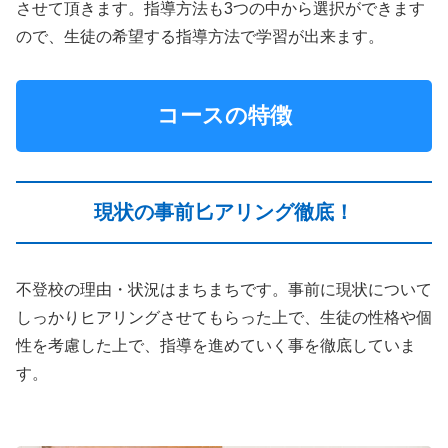
させて頂きます。指導方法も3つの中から選択ができます
ので、生徒の希望する指導方法で学習が出来ます。
コースの特徴
現状の事前匕アリング徹底！
不登校の理由・状況はまちまちです。事前に現状について
しっかりヒアリングさせてもらった上で、生徒の性格や個
性を考慮した上で、指導を進めていく事を徹底していま
す。