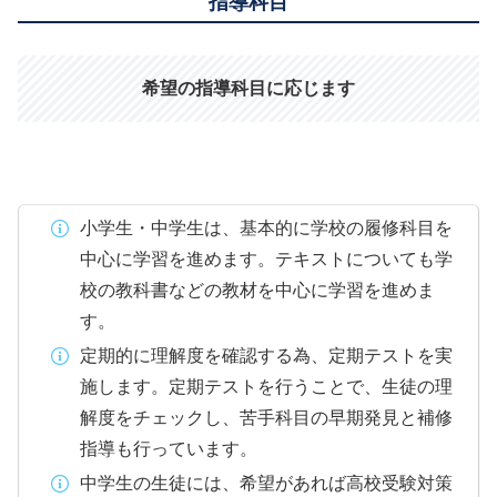
指導科目
希望の指導科目に応じます
小学生・中学生は、基本的に学校の履修科目を
中心に学習を進めます。テキストについても学
校の教科書などの教材を中心に学習を進めま
す。
定期的に理解度を確認する為、定期テストを実
施します。定期テストを行うことで、生徒の理
解度をチェックし、苦手科目の早期発見と補修
指導も行っています。
中学生の生徒には、希望があれば高校受験対策