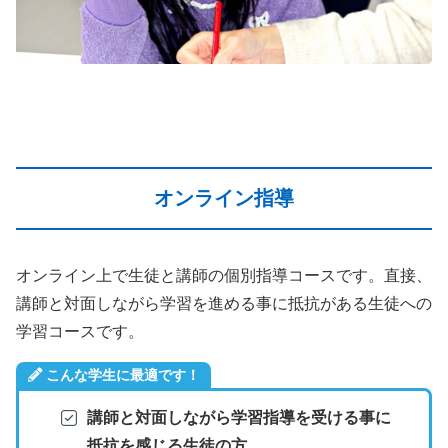
オンライン指導
オンライン上で生徒と講師の個別指導コースです。直接、
講師と対面しながら学習を進める事に抵抗がある生徒への
学習コースです。
こんな学生に最適です！
講師と対面しながら学習指導を受ける事に
抵抗を感じる生徒の方