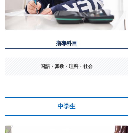
指導科目
国語・算数・理科・社会
中学生