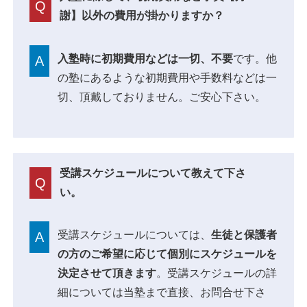
Q
謝】以外の費用が掛かりますか？
入塾時に初期費用などは一切、不要
です。他
A
の塾にあるような初期費用や手数料などは一
切、頂戴しておりません。ご安心下さい。
受講スケジュールについて教えて下さ
Q
い。
受講スケジュールについては、
生徒と保護者
A
の方のご希望に応じて個別にスケジュールを
決定させて頂きます
。受講スケジュールの詳
細については当塾まで直接、お問合せ下さ