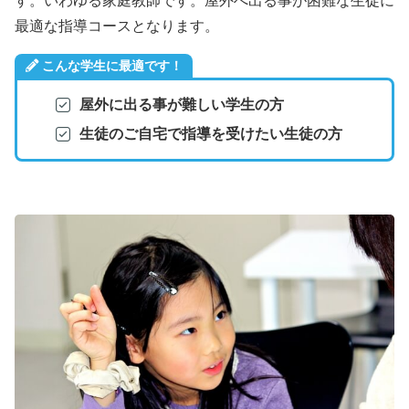
す。いわゆる家庭教師です。屋外へ出る事が困難な生徒に
最適な指導コースとなります。
こんな学生に最適です！
屋外に出る事が難しい学生の方
生徒のご自宅で指導を受けたい生徒の方