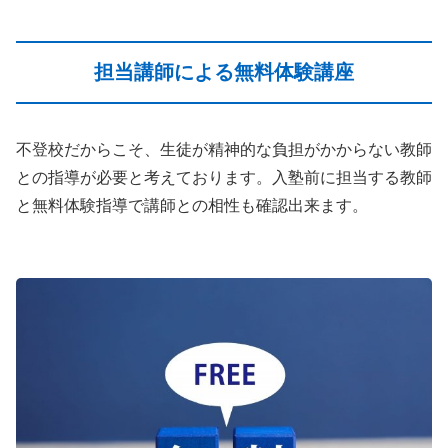
担当講師による無料体験講座
不登校だからこそ、生徒が精神的な負担がかからない教師
との指導が必要と考えております。入塾前に担当する教師
と無料体験指導で講師との相性も確認出来ます。